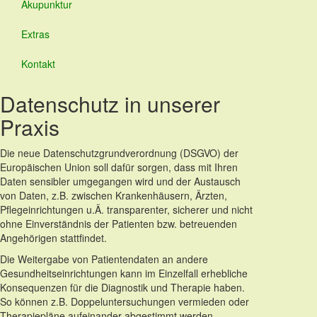
Akupunktur
Extras
Kontakt
Datenschutz in unserer
Praxis
Die neue Datenschutzgrundverordnung (DSGVO) der
Europäischen Union soll dafür sorgen, dass mit Ihren
Daten sensibler umgegangen wird und der Austausch
von Daten, z.B. zwischen Krankenhäusern, Ärzten,
Pflegeinrichtungen u.Ä. transparenter, sicherer und nicht
ohne Einverständnis der Patienten bzw. betreuenden
Angehörigen stattfindet.
Die Weitergabe von Patientendaten an andere
Gesundheitseinrichtungen kann im Einzelfall erhebliche
Konsequenzen für die Diagnostik und Therapie haben.
So können z.B. Doppeluntersuchungen vermieden oder
Therapiepläne aufeinander abgestimmt werden.